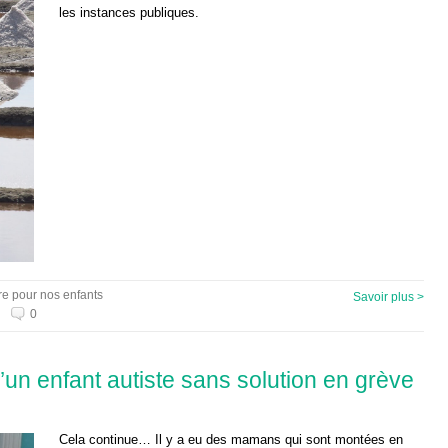
les instances publiques.
re pour nos enfants
Savoir plus >
0
’un enfant autiste sans solution en grève
Cela continue… Il y a eu des mamans qui sont montées en