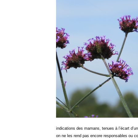
indications des mamans, tenues à l’écart d’un
on ne les rend pas encore responsables ou cou