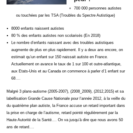
700 000 personnes autistes
ou touchées par les TSA (Troubles du Spectre Autistique)
8000 enfants naissent autistes
80 % des enfants autistes non scolarisés (En 2018)
Le nombre d’enfants naissant avec des troubles autistiques
augmente de plus en plus rapidement. Il y a deux ans encore, on
estimait qu’un enfant sur 150 naissait autiste en France.
Actuellement on avance le taux de 1 sur 100 et outre-atlantique,
aux Etats-Unis et au Canada on commence à parler d’1 enfant sur
68….
Malgré 3 plans-autisme (2005-2007), (2008_2009), (2012,2015) et sa
labellisation Grande Cause Nationale pour l’année 2012, à la veille du
du quatrième plan autiste, la France accuse un retard important dans
la prise en charge de l’autisme, retard pointé régulièrement par la
Haute Autorité de la Santé…. On va jusqu’à dire que nous avons 50
ans de retard….