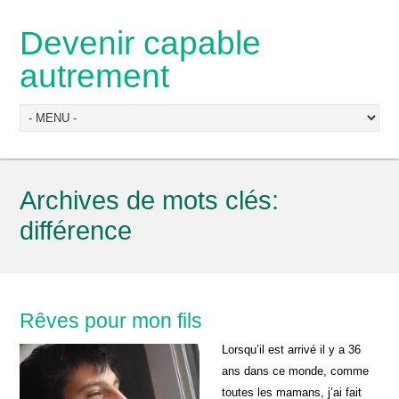
Devenir capable
autrement
Archives de mots clés:
différence
Rêves pour mon fils
Lorsqu’il est arrivé il y a 36
ans dans ce monde, comme
toutes les mamans, j’ai fait