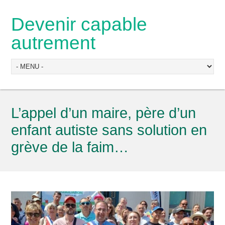
Devenir capable
autrement
L’appel d’un maire, père d’un
enfant autiste sans solution en
grève de la faim…