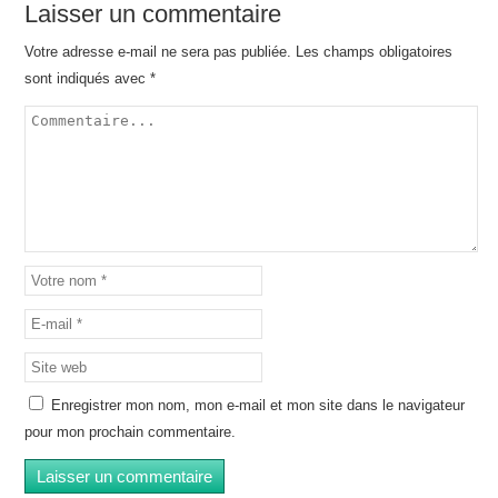
Laisser un commentaire
Votre adresse e-mail ne sera pas publiée.
Les champs obligatoires
sont indiqués avec
*
Enregistrer mon nom, mon e-mail et mon site dans le navigateur
pour mon prochain commentaire.