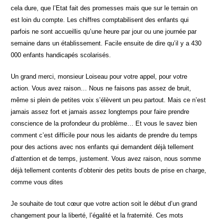
cela dure, que l’Etat fait des promesses mais que sur le terrain on
est loin du compte. Les chiffres comptabilisent des enfants qui
parfois ne sont accueillis qu’une heure par jour ou une journée par
semaine dans un établissement. Facile ensuite de dire qu’il y a 430
000 enfants handicapés scolarisés.
Un grand merci, monsieur Loiseau pour votre appel, pour votre
action. Vous avez raison… Nous ne faisons pas assez de bruit,
même si plein de petites voix s’élèvent un peu partout. Mais ce n’est
jamais assez fort et jamais assez longtemps pour faire prendre
conscience de la profondeur du problème… Et vous le savez bien
comment c’est difficile pour nous les aidants de prendre du temps
pour des actions avec nos enfants qui demandent déjà tellement
d’attention et de temps, justement. Vous avez raison, nous somme
déjà tellement contents d’obtenir des petits bouts de prise en charge,
comme vous dites
Je souhaite de tout cœur que votre action soit le début d’un grand
changement pour la liberté, l’égalité et la fraternité. Ces mots