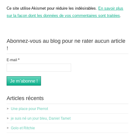
Ce site utilise Akismet pour réduire les indésirables.
En savoir plus
sur la façon dont les données de vos commentaires sont traitées
.
Abonnez-vous au blog pour ne rater aucun article
!
E-mail
*
Articles récents
Une place pour Pierrot
je suis né un jour bleu, Daniel Tamet
Golo et Ritchie