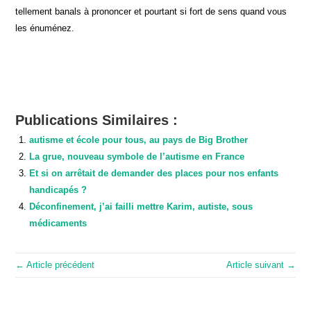
tellement banals à prononcer et pourtant si fort de sens quand vous
les énuménez.
Publications Similaires :
autisme et école pour tous, au pays de Big Brother
La grue, nouveau symbole de l’autisme en France
Et si on arrêtait de demander des places pour nos enfants
handicapés ?
Déconfinement, j’ai failli mettre Karim, autiste, sous
médicaments
← Article précédent
Article suivant →