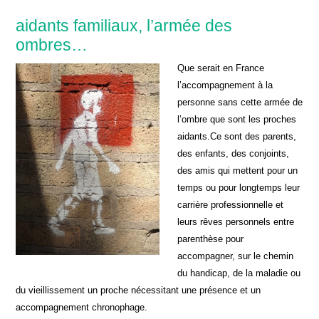
aidants familiaux, l’armée des
ombres…
Que serait en France
l’accompagnement à la
personne sans cette armée de
l’ombre que sont les proches
aidants.Ce sont des parents,
des enfants, des conjoints,
des amis qui mettent pour un
temps ou pour longtemps leur
carrière professionnelle et
leurs rêves personnels entre
parenthèse pour
accompagner, sur le chemin
du handicap, de la maladie ou
du vieillissement un proche nécessitant une présence et un
accompagnement chronophage.