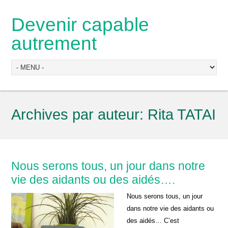
Devenir capable
autrement
Archives par auteur:
Rita TATAI
Nous serons tous, un jour dans notre
vie des aidants ou des aidés….
Nous serons tous, un jour
dans notre vie des aidants ou
des aidés… C’est