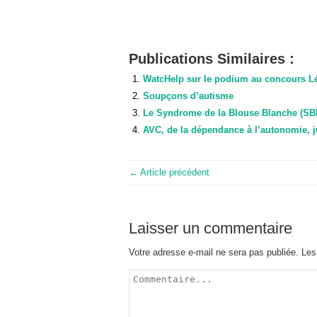
Publications Similaires :
WatcHelp sur le podium au concours Lé
Soupçons d’autisme
Le Syndrome de la Blouse Blanche (SB
AVC, de la dépendance à l’autonomie, j
← Article précédent
Laisser un commentaire
Votre adresse e-mail ne sera pas publiée.
Les