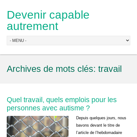
Devenir capable
autrement
Archives de mots clés:
travail
Quel travail, quels emplois pour les
personnes avec autisme ?
Depuis quelques jours, nous
bavons devant le titre de
l’article de l’hebdomadaire