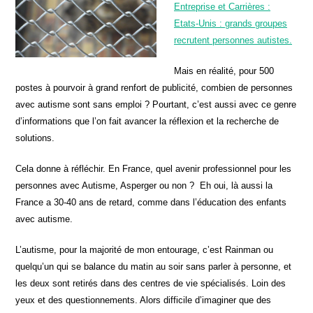
Entreprise et Carrières :
Etats-Unis : grands groupes
recrutent personnes autistes.
Mais en réalité, pour 500
postes à pourvoir à grand renfort de publicité, combien de personnes
avec autisme sont sans emploi ? Pourtant, c’est aussi avec ce genre
d’informations que l’on fait avancer la réflexion et la recherche de
solutions.
Cela donne à réfléchir. En France, quel avenir professionnel pour les
personnes avec Autisme, Asperger ou non ? Eh oui, là aussi la
France a 30-40 ans de retard, comme dans l’éducation des enfants
avec autisme.
L’autisme, pour la majorité de mon entourage, c’est Rainman ou
quelqu’un qui se balance du matin au soir sans parler à personne, et
les deux sont retirés dans des centres de vie spécialisés. Loin des
yeux et des questionnements. Alors difficile d’imaginer que des