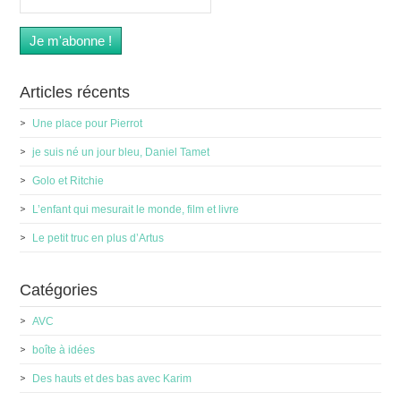
Articles récents
Une place pour Pierrot
je suis né un jour bleu, Daniel Tamet
Golo et Ritchie
L’enfant qui mesurait le monde, film et livre
Le petit truc en plus d’Artus
Catégories
AVC
boîte à idées
Des hauts et des bas avec Karim