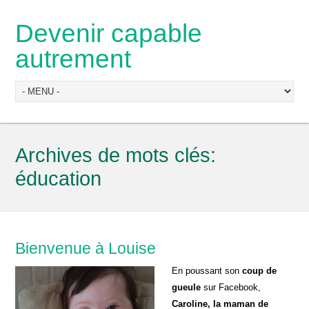
Devenir capable
autrement
Archives de mots clés:
éducation
Bienvenue à Louise
En poussant son
coup de
gueule
sur Facebook,
Caroline, la maman de