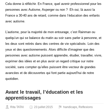
Cela donne à réfléchir. En France, quel avenir professionnel pour les
personnes avec Autisme, Asperger ou non ? Eh oui, là aussi la
France a 30-40 ans de retard, comme dans l’éducation des enfants
avec autisme.
L’autisme, pour la majorité de mon entourage, c’est Rainman ou
quelqu’un qui se balance du matin au soir sans parler à personne, et
les deux sont retirés dans des centres de vie spécialisés. Loin des
yeux et des questionnements. Alors difficile d’imaginer que des
personnes avec autisme puissent apprendre, étudier, travailler, vivre,
exprimer des idées et en plus avoir un regard critique sur notre
société, sans compter qu’elles puissent être vecteur de grandes
avancées et de découvertes qui font partie aujourd’hui de notre
quotidien.
Avant le travail, l’éducation et les
apprentissages
Rita TATAI
23 juillet 2015
handicaps
,
Reflexions