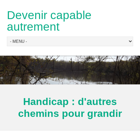
Devenir capable
autrement
Handicap : d'autres
chemins pour grandir