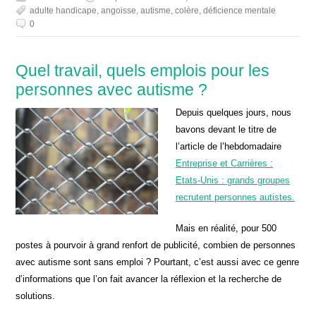
adulte handicape
,
angoisse
,
autisme
,
colère
,
déficience mentale
0
Quel travail, quels emplois pour les
personnes avec autisme ?
Depuis quelques jours, nous
bavons devant le titre de
l’article de l’hebdomadaire
Entreprise et Carrières :
Etats-Unis : grands groupes
recrutent personnes autistes.
Mais en réalité, pour 500
postes à pourvoir à grand renfort de publicité, combien de personnes
avec autisme sont sans emploi ? Pourtant, c’est aussi avec ce genre
d’informations que l’on fait avancer la réflexion et la recherche de
solutions.