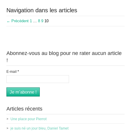
Navigation dans les articles
← Précédent
1
…
8
9
10
Abonnez-vous au blog pour ne rater aucun article
!
E-mail
*
Articles récents
Une place pour Pierrot
je suis né un jour bleu, Daniel Tamet