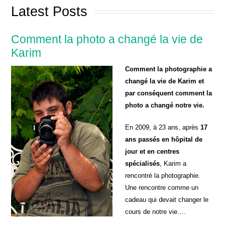
Latest Posts
Comment la photo a changé la vie de
Karim
Comment la photographie a
changé la vie de Karim et
par conséquent comment la
photo a changé notre vie.
En 2009, à 23 ans, après
17
ans passés en hôpital de
jour et en centres
spécialisés
, Karim a
rencontré la photographie.
Une rencontre comme un
cadeau qui devait changer le
cours de notre vie….