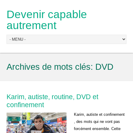
Devenir capable
autrement
Archives de mots clés:
DVD
Karim, autiste, routine, DVD et
confinement
Karim, autiste et confinement
, des mots qui ne vont pas
forcément ensemble. Cette