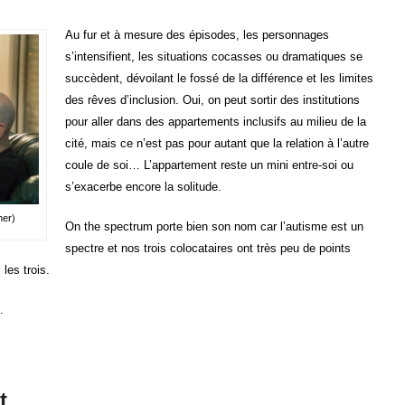
Au fur et à mesure des épisodes, les personnages
s’intensifient, les situations cocasses ou dramatiques se
succèdent, dévoilant le fossé de la différence et les limites
des rêves d’inclusion. Oui, on peut sortir des institutions
pour aller dans des appartements inclusifs au milieu de la
cité, mais ce n’est pas pour autant que la relation à l’autre
coule de soi… L’appartement reste un mini entre-soi ou
s’exacerbe encore la solitude.
her)
On the spectrum porte bien son nom car l’autisme est un
spectre et nos trois colocataires ont très peu de points
les trois.
.
t