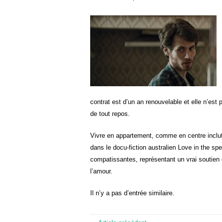
contrat est d’un an renouvelable et elle n’est p
de tout repos.
Vivre en appartement, comme en centre inclut 
dans le docu-fiction australien Love in the sp
compatissantes, représentant un vrai soutien 
l’amour.
Il n’y a pas d’entrée similaire.