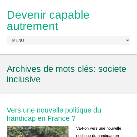
Devenir capable
autrement
Archives de mots clés:
societe
inclusive
Vers une nouvelle politique du
handicap en France ?
Va-t-on vers une nouvelle
politique du handicap en