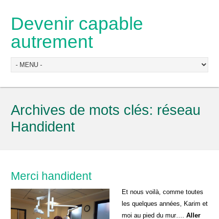
Devenir capable
autrement
Archives de mots clés:
réseau
Handident
Merci handident
Et nous voilà, comme toutes
les quelques années, Karim et
moi au pied du mur….
Aller