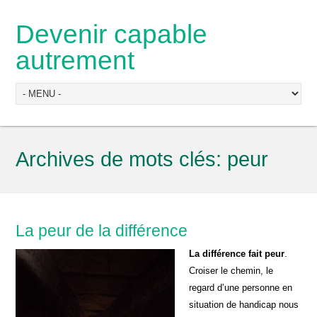
Devenir capable
autrement
Archives de mots clés:
peur
La peur de la différence
La différence fait peur
.
Croiser le chemin, le
regard d’une personne en
situation de handicap nous