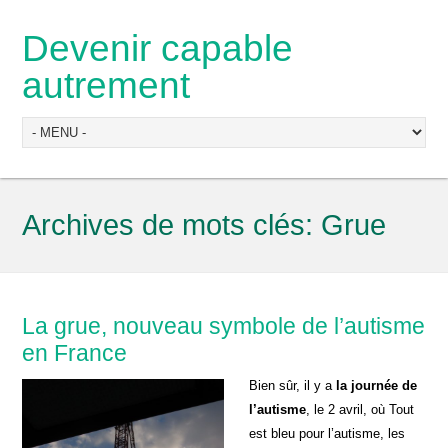
Devenir capable
autrement
Archives de mots clés:
Grue
La grue, nouveau symbole de l’autisme
en France
Bien sûr, il y a
la journée de
l’autisme
, le 2 avril, où Tout
est bleu pour l’autisme, les