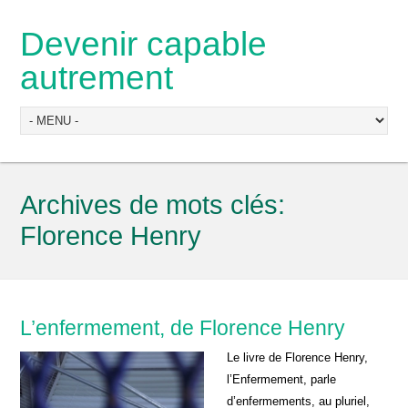
Devenir capable
autrement
Archives de mots clés:
Florence Henry
L’enfermement, de Florence Henry
Le livre de Florence Henry,
l’Enfermement, parle
d’enfermements, au pluriel,